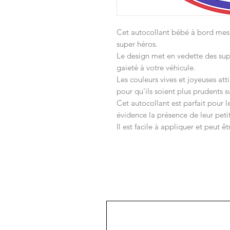
Cet autocollant bébé à bord mes
super héros.
Le design met en vedette des sup
gaieté à votre véhicule.
Les couleurs vives et joyeuses att
pour qu'ils soient plus prudents su
Cet autocollant est parfait pour 
évidence la présence de leur petit
Il est facile à appliquer et peut êt