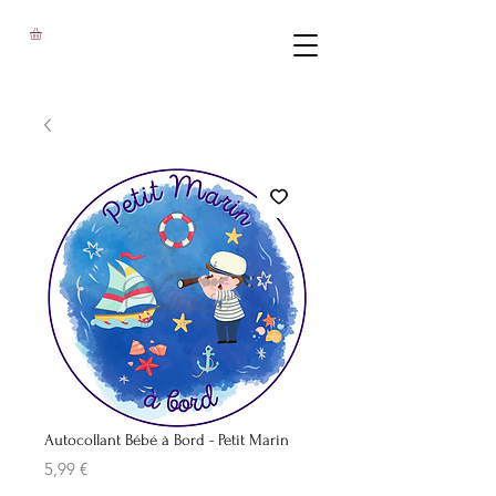
Autocollant Bébé à Bord - Petit Marin
Prix
5,99 €