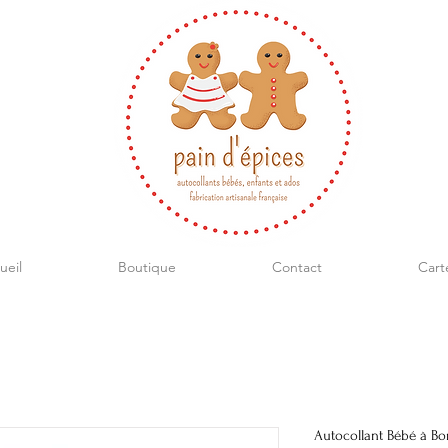
ueil
Boutique
Contact
Cart
Autocollant Bébé à Bo