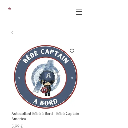
Autocollant Bébé à Bord - Bébé Captain
America
Prix
5,99 €