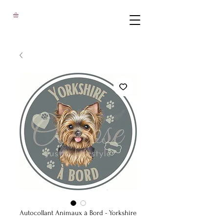
Autocollant Animaux à Bord - Yorkshire